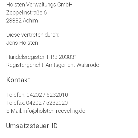
Holsten Verwaltungs GmbH
Zeppelinstraße 6
28832 Achim
Diese vertreten durch:
Jens Holsten
Handelsregister: HRB 203831
Registergericht: Amtsgericht Walsrode
Kontakt
Telefon: 04202 / 5232010
Telefax: 04202 / 5232020
E-Mail: info@holsten-recycling.de
Umsatzsteuer-ID