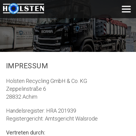
IMPRESSUM
Holsten Recycling GmbH & Co. KG
Zeppelinstraße 6
28832 Achim
Handelsregister: HRA 201939
Registergericht: Amtsgericht Walsrode
Vertreten durch: