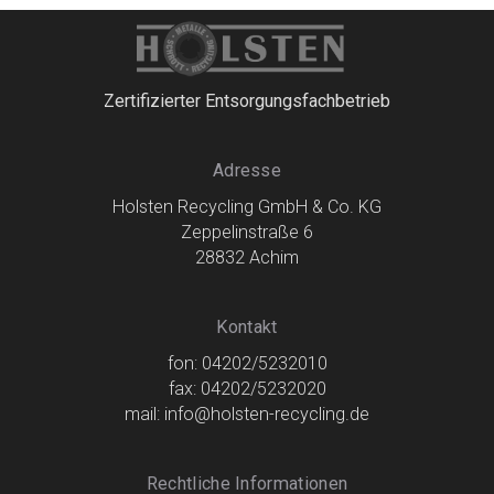
Zertifizierter Entsorgungsfachbetrieb
Adresse
Holsten Recycling GmbH & Co. KG
Zeppelinstraße 6
28832 Achim
Kontakt
fon: 04202/5232010
fax: 04202/5232020
mail: info@holsten-recycling.de
Rechtliche Informationen