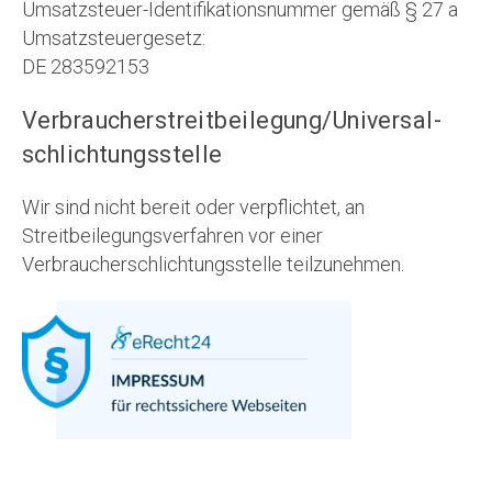
Umsatzsteuer-Identifikationsnummer gemäß § 27 a
Umsatzsteuergesetz:
DE 283592153
Verbraucher­streit­beilegung/Universal­
schlichtungs­stelle
Wir sind nicht bereit oder verpflichtet, an
Streitbeilegungsverfahren vor einer
Verbraucherschlichtungsstelle teilzunehmen.